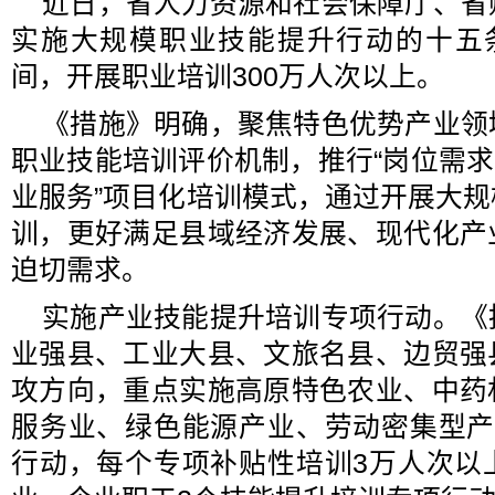
近日，省人力资源和社会保障厅、省
实施大规模职业技能提升行动的十五
间，开展职业培训300万人次以上。
《措施》明确，聚焦特色优势产业领
职业技能培训评价机制，推行“岗位需求
业服务”项目化培训模式，通过开展大
训，更好满足县域经济发展、现代化产
迫切需求。
实施产业技能提升培训专项行动。《
业强县、工业大县、文旅名县、边贸强
攻方向，重点实施高原特色农业、中药
服务业、绿色能源产业、劳动密集型产
行动，每个专项补贴性培训3万人次以