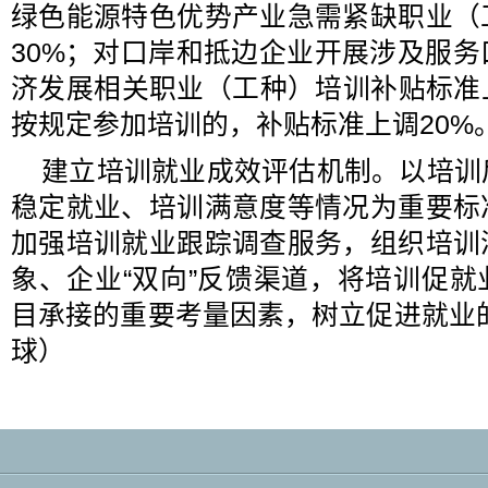
绿色能源特色优势产业急需紧缺职业（
30%；对口岸和抵边企业开展涉及服
济发展相关职业（工种）培训补贴标准
按规定参加培训的，补贴标准上调20%
建立培训就业成效评估机制。以培训
稳定就业、培训满意度等情况为重要标
加强培训就业跟踪调查服务，组织培训
象、企业“双向”反馈渠道，将培训促
目承接的重要考量因素，树立促进就业
球）