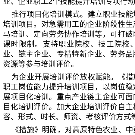
业、企业职工2个技能提升培训专项行
推行项目化培训模式。建立职业技能
培训项目。对急需用工的企业阶段性生
马培训、定向劳务协作培训等，可打破
课时限制。支持职业院校、技工院校
业、链主企业、专精特新企业、劳务品
资源等参与培训评价。
为企业开展培训评价放权赋能。《措
职工岗位能力提升培训项目，以岗位稳
展项目化培训。重点产业链主企业可面
目化培训评价。加大企业培训评价自主
容、形式、时长、师资、考核评价方式
《措施》明确，对高原特色农业、中