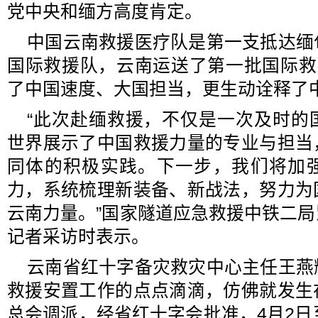
党中央和缅方高度肯定。
中国云南救援医疗队是第一支抵达缅
国际救援队，云南运送了第一批国际救
了中国速度、大国担当，更生动诠释了
“此次赴缅救援，不仅是一次及时的
世界展示了中国救援力量的专业与担当
同体的积极实践。下一步，我们将加
力，系统梳理新装备、新战法，努力为
云南力量。”国家隧道应急救援中铁二
记者采访时表示。
云南省红十字备灾救灾中心主任王燕
救援安置工作的点点滴滴，仿佛就发生
总会调派，经省红十字会批准，4月2日