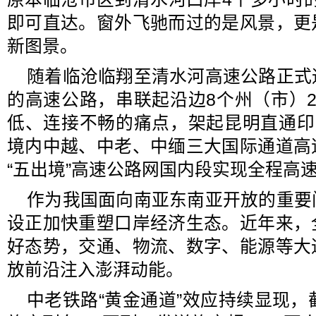
即可直达。窗外飞驰而过的是风景，更
新图景。
随着临沧临翔至清水河高速公路正式
的高速公路，串联起沿边8个州（市）
低、连接不畅的痛点，架起昆明直通印
境内中越、中老、中缅三大国际通道高
“五出境”高速公路网国内段实现全程高
作为我国面向南亚东南亚开放的重要
设正加快重塑口岸经济生态。近年来，
好态势，交通、物流、数字、能源等大
放前沿注入澎湃动能。
中老铁路“黄金通道”效应持续显现，