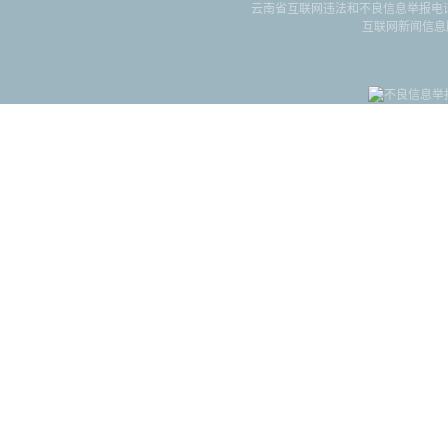
云南省互联网违法和不良信息举报电话：087
互联网新闻信息服