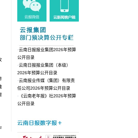
·
云南日报报业集团2026年预算
公开目录
玫
·
云南日报报业集团（本级）
2026年预算公开目录
修
·
云南报业传媒（集团）有限责
瑰
任公司2026年预算公开目录
增
·
《云南老年报》社2026年预算
公开目录
宇