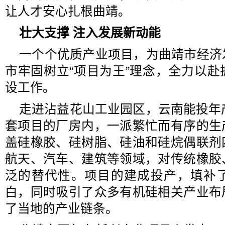
让人才安心扎根曲靖。
壮大支撑 注入发展新动能
一个个优质产业项目，为曲靖市经济
市牢固树立“项目为王”理念，全力以
设工作。
走进沾益花山工业园区，云南能投年
套项目的厂房内，一派繁忙而有序的生
盖硅橡胶、硅树脂、硅油和硅烷偶联剂
航天、汽车、建筑等领域，对传统橡胶
泛的替代性。项目的建成投产，填补
白，同时吸引了众多有机硅相关产业布
了当地的产业链条。