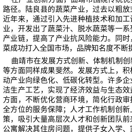
路径。陆良县的蔬菜产业，过去以粗放
近年来，通过引入先进种植技术和加工
业，开发出了蔬菜汁、脱水蔬菜等一系
产业链，提高了产业抗风险能力。同时
菜成功打入全国市场，品牌知名度不断
曲靖市在发展方式创新、体制机制创
等方面同样成果斐然。发展方式上，积
动产业向绿色化、低碳化转型。许多企
洁生产工艺，实现了经济效益与生态效
方面，不断优化营商环境，简化行政审
全方位的服务保障；人才工作机制创新
策，吸引大量高层次人才和创新团队前
公寓解决其住房问题，提供子女入学、