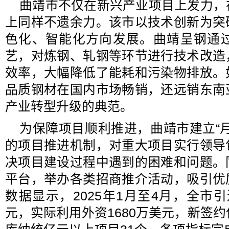
曲靖市不仅在新兴产业项目上发力，
上同样不遗余力。该市以技术创新为突
色化、智能化方向发展。曲靖呈钢通
艺，对炼钢、轧钢等环节进行技术改造
效率，大幅降低了能耗和污染物排放。
品质钢材在国内市场畅销，还远销东南
产业转型升级的典范。
为保障项目顺利推进，曲靖市建立“
的项目推进机制，对重大项目实行领导
决项目建设过程中遇到的困难和问题。
平台，举办各类招商推介活动，吸引优
数据显示，2025年1月至4月，全市引
元，实际利用外资1680万美元，新签约