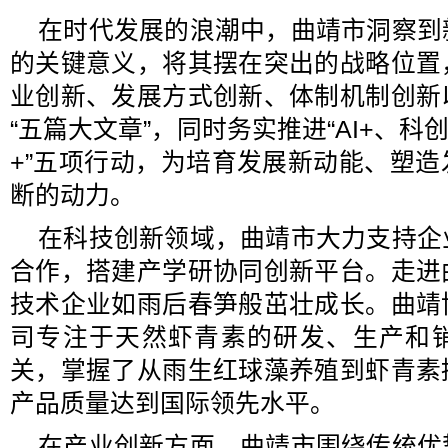
在时代发展的浪潮中，曲靖市洞察到
的关键意义，将其摆在突出的战略位置
业创新、发展方式创新、体制机制创新
“五篇大文章”，同时务实推进“AI+、科
+”五项行动，为培育发展新动能、塑
断的动力。
在科技创新领域，曲靖市大力支持企
合作，搭建产学研协同创新平台。走进
技术企业如雨后春笋般茁壮成长。曲靖
司专注于天然虾青素的研发、生产和
关，掌握了从雨生红球藻养殖到虾青素
产品质量达到国际领先水平。
在产业创新方面，曲靖市围绕传统优