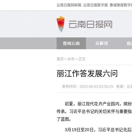
云南日报网邮箱
云南日报数字报
春城晚报数字
首页
>
州市
> 正文
丽江作答发展六问
发布时间：2025-06-03 02:50:25 来源：
云
初夏，丽江现代花卉产业园内，缤纷
传承。习近平总书记的关切关怀与重要指
了蓝图。
3月19日至20日，习近平总书记