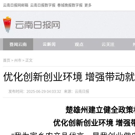
云南日报网邮箱
云南日报数字报
春城晚报数字报
更多
首页
>
州市
> 正文
优化创新创业环境 增强带动
发布时间：2025-06-29 04:03:32 来源：
云南日报
楚雄州建立健全政策
优化创新创业环境 增强