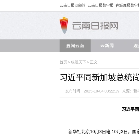
云南日报网邮箱
云南日报数字报
春城晚报数字
首页
>
纵观天下
> 正文
习近平同新加坡总统尚
发布时间：2025-10-04 03:22:19 来源：
新
习近平同
新华社北京10月3日电 10月3日