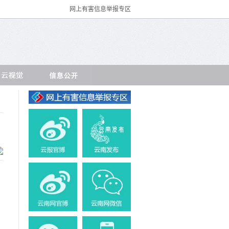
网上有害信息举报专区