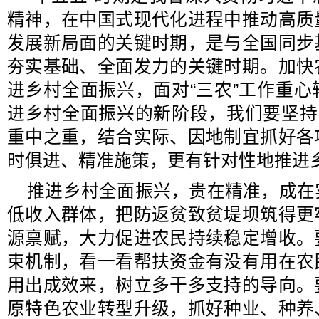
精神，在中国式现代化进程中推动高质
发展新局面的关键时期，是与全国同步
夯实基础、全面发力的关键时期。加快
进乡村全面振兴，面对“三农”工作重
进乡村全面振兴的新阶段，我们要坚持
重中之重，结合实际、因地制宜抓好各
时俱进、精准施策，更有针对性地推进
推进乡村全面振兴，贵在精准，成在
低收入群体，把防返贫致贫堤坝筑得更
源禀赋，大力促进农民持续稳定增收。
束机制，看一看帮扶资金有没有用在农
用出成效来，树立多干多支持的导向。
原特色农业转型升级，抓好种业、种养