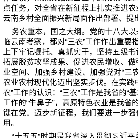
点任务，对全省在新征程上扎实推进农
云南乡村全面振兴新局面作出部署、提
务农重本，国之大纲。党的十八大以
临云南考察，都对“三农”工作作出重要指
上下牢记嘱托、真抓实干，坚持五级书
拓展脱贫攻坚成果、促进农民增收、做
业空间、加强乡村建设、加强党对“三
农业农村现代化迈出坚实步伐。在实践
农”工作的认识：“三农”工作是我省的“基
工作的“牛鼻子”，高原特色农业是我省的
键在党。迈步新征程，我们要进一步强
用。
“十五五”时期是我省深入贯彻习近