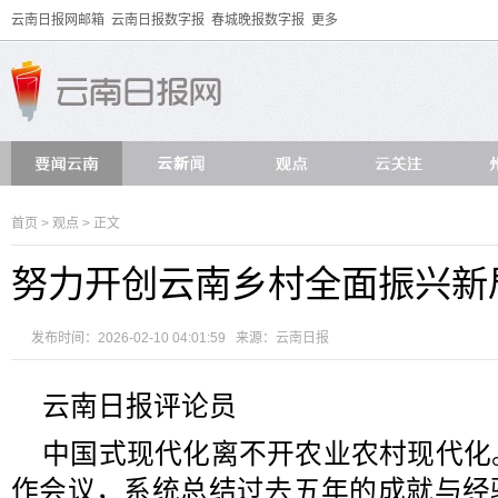
云南日报网邮箱
云南日报数字报
春城晚报数字报
更多
首页
>
观点
> 正文
努力开创云南乡村全面振兴新
发布时间：2026-02-10 04:01:59 来源：
云南日报
云南日报评论员
中国式现代化离不开农业农村现代化
作会议，系统总结过去五年的成就与经