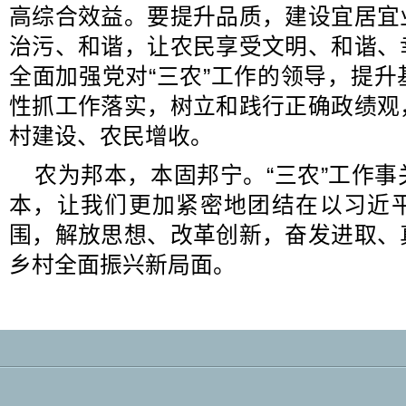
高综合效益。要提升品质，建设宜居宜
治污、和谐，让农民享受文明、和谐、
全面加强党对“三农”工作的领导，提
性抓工作落实，树立和践行正确政绩观
村建设、农民增收。
农为邦本，本固邦宁。“三农”工作
本，让我们更加紧密地团结在以习近
围，解放思想、改革创新，奋发进取、
乡村全面振兴新局面。