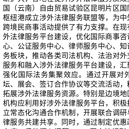
国（云南）自由贸易试验区昆明片区国
枢纽港成立涉外法律服务联盟等，为中
跨境民商事活动提供了有力支撑。在现
外法律服务平台建设，优化国际商事咨
心、公证服务中心、律师服务中心、知
务板块，推动各类司法机构、法治对外
服务和融入涉外法律服务平台建设，汇
强化国际法务集聚效应。通过开展对
坛、展会、签订合作协议等交流活动，
拓展涉外法律服务资源。特别是边境地
机构应利用好涉外法律服务平台，积极
立常态化沟通合作机制，开展联合调研
律服务共建共享。同时，通过制定优惠