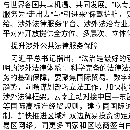
与世界各国共享机遇、共同发展。”以
服务为“走出去”与“引进来”保驾护航
给、涉外法律服务平台、涉外法治专业
平对外开放提供全方位、多层次、立体
提升涉外公共法律服务保障
习近平总书记指出，“法治是最好的
明的涉外法律体系”。科学完备的法律
务的基础保障，要聚焦国际贸易、数字
趋势，前瞻谋划部署立法工作，加快构
涉外法律框架。云南主动对接中国—东盟
等国际高标准经贸规则，建立同国际
制，加快推进区域和双边贸易投资协定
易区网络，同更多国家和区域商签自