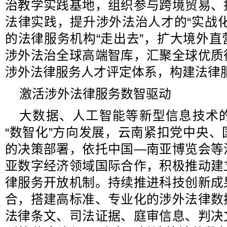
治教学实践基地，组织参与跨境贸易、
法律实践，提升涉外法治人才的“实战
的法律服务机构“走出去”，扩大境外
涉外法治全球高端智库，汇聚全球优质
涉外法律服务人才评定体系，构建法律服
激活涉外法律服务数智驱动
大数据、人工智能等新型信息技术
“数智化”方向发展，云南紧扣党中央
的决策部署，依托中国—南亚博览会等
亚数字经济领域国际合作，积极推动建
律服务开放机制。持续推进科技创新成
合，搭建高标准、专业化的涉外法律数
法律条文、司法证据、庭审信息、判决