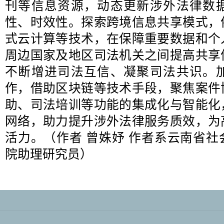
刊等信息资源，动态更新涉外法律数
性、时效性。探索跨境信息共享模式，
式云计算等技术，在保障重要数据和个
周边国家及地区司法机关之间提高共享
不断增进司法互信、凝聚司法共识。
作，借助区块链等技术手段，聚焦案件
助、司法培训等功能的集成化与智能化
网络，助力提升涉外法律服务质效，为
活力。（作者 曾姝妤 作者系云南省
院助理研究员）