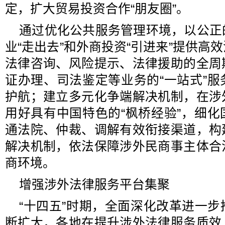
定，扩大贸易投资合作“朋友圈”。
通过优化公共服务管理环境，以公正
业“走出去”和外商投资“引进来”提供高
法律咨询、风险提示、法律援助的全周
证办理、司法鉴定等业务的“一站式”
护航；建立多元化争端解决机制，在涉
用好具有中国特色的“枫桥经验”，细
通法院、仲裁、调解有效衔接渠道，构
解决机制，依法保障涉外民商事主体合
商环境。
增强涉外法律服务平台集聚
“十四五”时期，全面深化改革进一
断扩大，各地在提升涉外法律服务质效