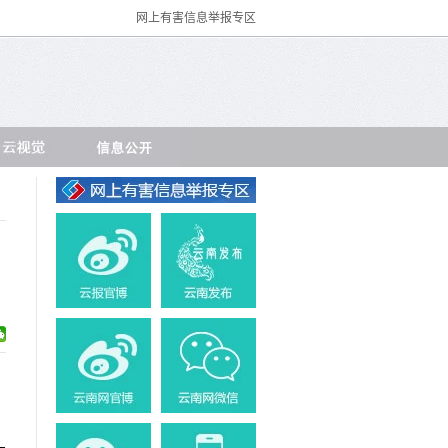
网上有害信息举报专区
，