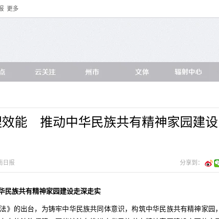
报
更多
理效能 推动中华民族共有精神家园建设
南日报
分享到：
华民族共有精神家园建设走深走实
法》的出台，为铸牢中华民族共同体意识，构筑中华民族共有精神家园