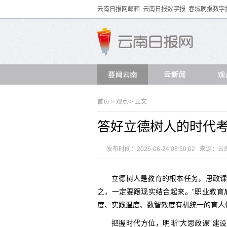
云南日报网邮箱
云南日报数字报
春城晚报数字
首页
>
观点
> 正文
答好立德树人的时代
发布时间：2026-06-24 08:50:02 来源：
云
立德树人是教育的根本任务，思政课
之，一定要跟现实结合起来。”职业教育
度、实践温度、数智效度有机统一的育人
把握时代方位，明晰“大思政课”建设