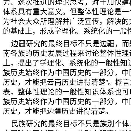
力、逐次推进的理论思考，对于加快建
体系具有重大意义。但整体性理论是一
为社会大众所理解并广泛宣传。解决的
的基础上，形成学理化、系统化的一般
边疆研究的最终目标不只是边疆，而
南各族的历史发展过程来讨论整体性理
上，提出了学理化、系统化的一般性知
族历史始终作为中国历史的一部分，中
历史，才能把云南历史讲得清楚”。概
表，整体性理论的一般性知识体系也可
族历史始终作为中国历史的一部分，中
历史，才能把边疆历史讲得清楚。
民族研究的最终目标不只是族别个体