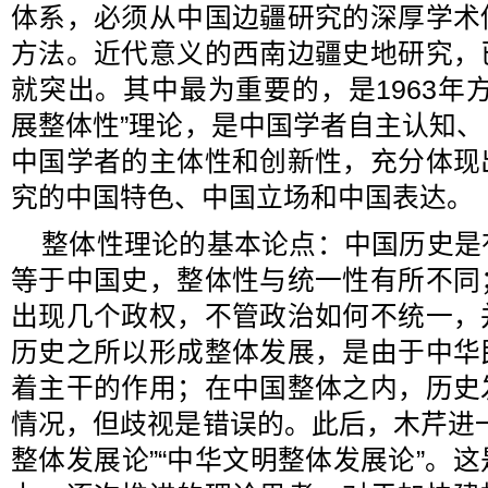
体系，必须从中国边疆研究的深厚学术
方法。近代意义的西南边疆史地研究，
就突出。其中最为重要的，是1963年
展整体性”理论，是中国学者自主认知
中国学者的主体性和创新性，充分体现
究的中国特色、中国立场和中国表达。
整体性理论的基本论点：中国历史是
等于中国史，整体性与统一性有所不同
出现几个政权，不管政治如何不统一，
历史之所以形成整体发展，是由于中华
着主干的作用；在中国整体之内，历史
情况，但歧视是错误的。此后，木芹进
整体发展论”“中华文明整体发展论”。