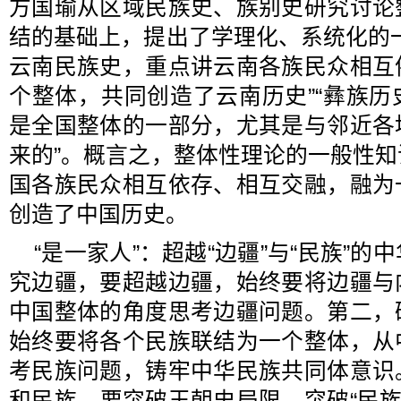
方国瑜从区域民族史、族别史研究讨论
结的基础上，提出了学理化、系统化的
云南民族史，重点讲云南各族民众相互
个整体，共同创造了云南历史”“彝族
是全国整体的一部分，尤其是与邻近各
来的”。概言之，整体性理论的一般性
国各族民众相互依存、相互交融，融为
创造了中国历史。
“是一家人”：超越“边疆”与“民族”
究边疆，要超越边疆，始终要将边疆与
中国整体的角度思考边疆问题。第二，
始终要将各个民族联结为一个整体，从
考民族问题，铸牢中华民族共同体意识
和民族，要突破王朝史局限，突破“民族