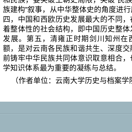
族建构”叙事，从中华整体史的角度进
四，中国和西欧历史发展最大的不同，
着整体性的社会结构，即中国历史整体
发展。第五，清雍正时期剑川知州在西
额，是对云南各民族和谐共生、深度交
前铸牢中华民族共同体意识取意相合，
学知识体系最为重要的凝练与总结。
（作者单位：云南大学历史与档案学