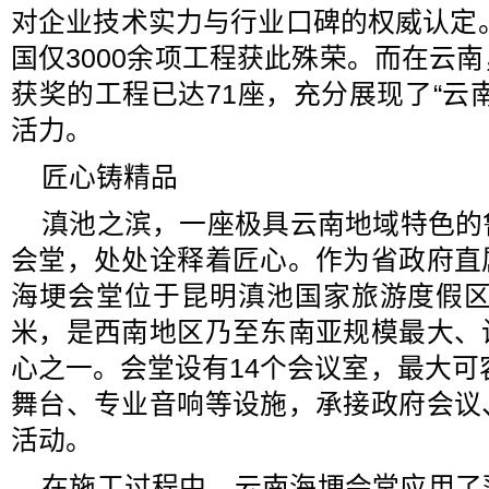
对企业技术实力与行业口碑的权威认定。
国仅3000余项工程获此殊荣。而在云
获奖的工程已达71座，充分展现了“云
活力。
匠心铸精品
滇池之滨，一座极具云南地域特色的
会堂，处处诠释着匠心。作为省政府直
海埂会堂位于昆明滇池国家旅游度假区
米，是西南地区乃至东南亚规模最大、
心之一。会堂设有14个会议室，最大可容
舞台、专业音响等设施，承接政府会议
活动。
在施工过程中，云南海埂会堂应用了