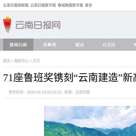
云南日报网邮箱
云南日报数字报
春城晚报数字报
更多
首页
>
辐射中心
> 正文
71座鲁班奖镌刻“云南建造”新
发布时间：2026-04-19 03:53:25 来源：
云南日报