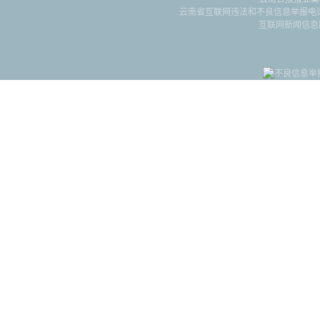
云南省互联网违法和不良信息举报电话：087
互联网新闻信息服