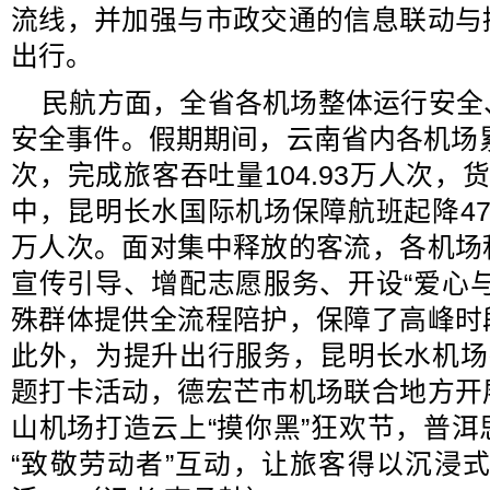
流线，并加强与市政交通的信息联动与
出行。
民航方面，全省各机场整体运行安全
安全事件。假期期间，云南省内各机场累
次，完成旅客吞吐量104.93万人次，货
中，昆明长水国际机场保障航班起降472
万人次。面对集中释放的客流，各机场
宣传引导、增配志愿服务、开设“爱心
殊群体提供全流程陪护，保障了高峰时
此外，为提升出行服务，昆明长水机场
题打卡活动，德宏芒市机场联合地方开
山机场打造云上“摸你黑”狂欢节，普
“致敬劳动者”互动，让旅客得以沉浸