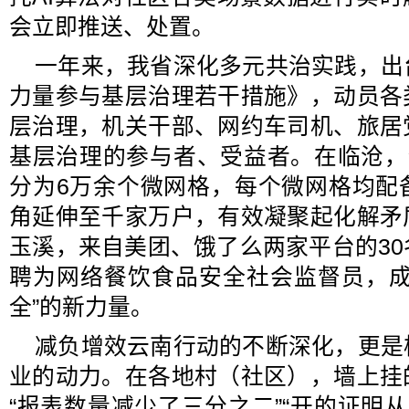
会立即推送、处置。
一年来，我省深化多元共治实践，出
力量参与基层治理若干措施》，动员各
层治理，机关干部、网约车司机、旅居
基层治理的参与者、受益者。在临沧，
分为6万余个微网格，每个微网格均配
角延伸至千家万户，有效凝聚起化解矛
玉溪，来自美团、饿了么两家平台的3
聘为网络餐饮食品安全社会监督员，成
全”的新力量。
减负增效云南行动的不断深化，更是
业的动力。在各地村（社区），墙上挂
“报表数量减少了三分之二”“开的证明从