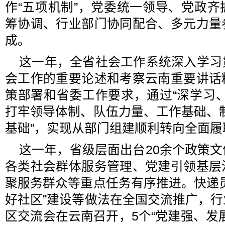
作“五项机制”，党委统一领导、党政
筹协调、行业部门协同配合、多元力量
成。
这一年，全省社会工作系统深入学习
会工作的重要论述和考察云南重要讲话
策部署和省委工作要求，通过“深学习
打牢领导体制、队伍力量、工作基础、
基础”，实现从部门组建顺利转向全面履
这一年，省级层面出台20余个政策
各类社会群体服务管理、党建引领基层
聚服务群众等重点任务有序推进。快递
好社区”建设等做法在全国交流推广，
区交流会在云南召开，5个“党建强、发