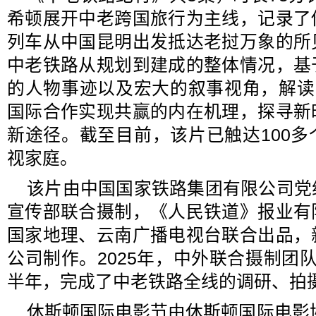
希顿展开中老跨国旅行为主线，记录了
列车从中国昆明出发抵达老挝万象的所
中老铁路从规划到建成的整体情况，基
的人物事迹以及宏大的叙事视角，解读
国际合作实现共赢的内在机理，探寻新
新途径。截至目前，该片已触达100
视家庭。
该片由中国国家铁路集团有限公司党
宣传部联合摄制，《人民铁道》报业有
国家地理、云南广播电视台联合出品，
公司制作。2025年，中外联合摄制团
半年，完成了中老铁路全线的调研、拍
休斯顿国际电影节由休斯顿国际电影协