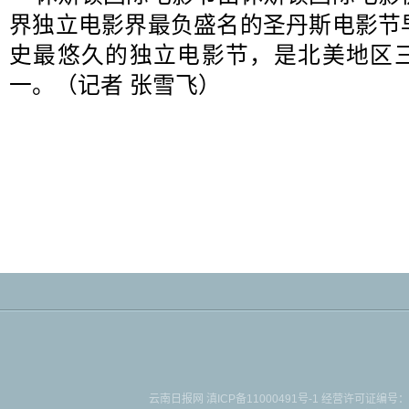
界独立电影界最负盛名的圣丹斯电影节
史最悠久的独立电影节，是北美地区
一。（记者 张雪飞）
云南日报网
滇ICP备11000491号-1
经营许可证编号：滇B-2-4-