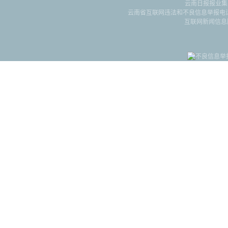
云南日报报业集
云南省互联网违法和不良信息举报电话：087
互联网新闻信息服