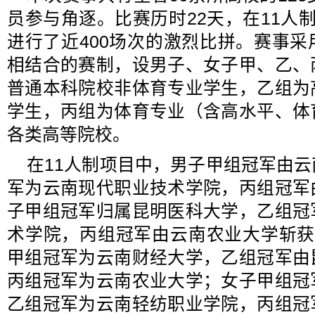
员参与角逐。比赛历时22天，在11人
进行了近400场次的激烈比拼。赛事
相结合的赛制，设男子、女子甲、乙、
普通本科院校非体育专业学生，乙组为
学生，丙组为体育专业（含高水平、体
各类高等院校。
在11人制项目中，男子甲组冠军由
军为云南现代职业技术学院，丙组冠军
子甲组冠军归属昆明医科大学，乙组冠
术学院，丙组冠军由云南农业大学斩获
甲组冠军为云南财经大学，乙组冠军由
丙组冠军为云南农业大学；女子甲组冠
乙组冠军为云南轻纺职业学院，丙组冠