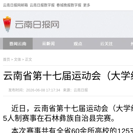
云南日报网邮箱
云南日报数字报
春城晚报数字报
更多
首页
>
文体
> 正文
云南省第十七届运动会（大学
发布时间：2026-06-08 17:17:34 来源：
云南日报
近日，云南省第十七届运动会（大学
5人制赛事在石林彝族自治县完赛。
本次赛事共有全省60余所高校的125