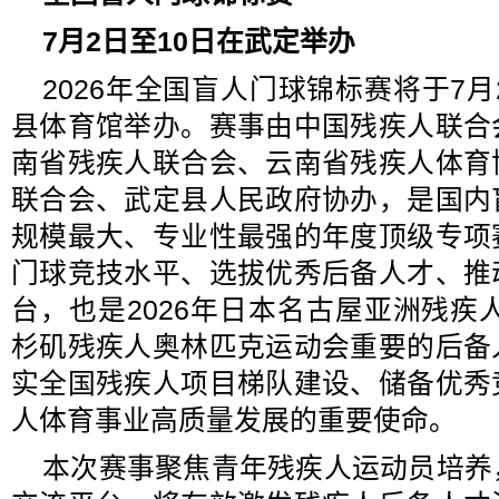
7月2日至10日在武定举办
2026年全国盲人门球锦标赛将于7月
县体育馆举办。赛事由中国残疾人联合
南省残疾人联合会、云南省残疾人体育
联合会、武定县人民政府协办，是国内
规模最大、专业性最强的年度顶级专项
门球竞技水平、选拔优秀后备人才、推
台，也是2026年日本名古屋亚洲残疾人
杉矶残疾人奥林匹克运动会重要的后备
实全国残疾人项目梯队建设、储备优秀
人体育事业高质量发展的重要使命。
本次赛事聚焦青年残疾人运动员培养