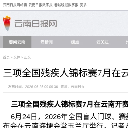
云南日报网邮箱
云南日报数字报
春城晚报数字报
更多
首页
>
文体
> 正文
三项全国残疾人锦标赛7月在
发布时间：2026-06-25 09:09:36 来源：
云南日报
三项全国残疾人锦标赛7月在云南开
6月24日，2026年全国盲人门球、
布会在云南海埂会堂玉兰厅举行。记者从