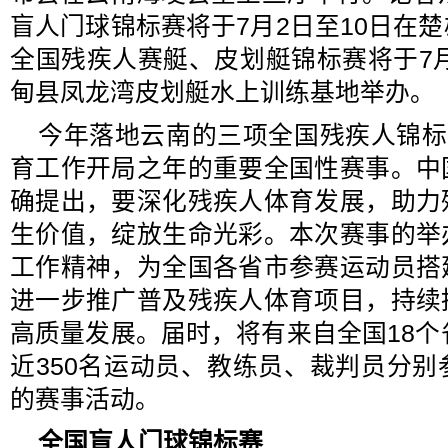
盲人门球锦标赛将于7月2日至10日在
全国残疾人赛艇、皮划艇锦标赛将于7月
甸县凤龙湾皮划艇水上训练基地举办。
今年落地云南的三项全国残疾人锦标
育工作开局之年的重要全国性赛事。中
确提出，要深化残疾人体育发展，助力
生价值，绽放生命光彩。本次赛事的举
工作精神，为全国各省市参赛运动员搭
进一步推广普及残疾人体育项目，持续
高质量发展。届时，将有来自全国18个
近350名运动员、教练员、裁判员分
的赛事活动。
全国盲人门球锦标赛