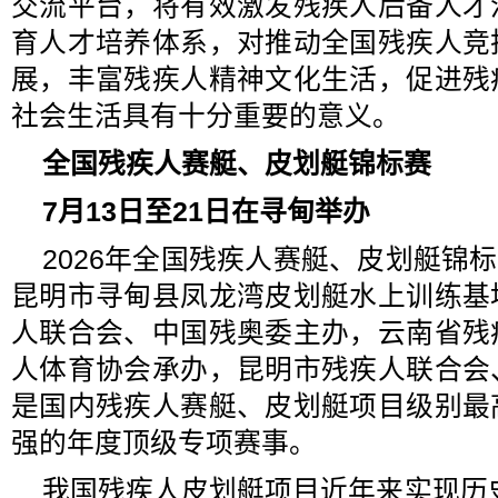
交流平台，将有效激发残疾人后备人才
育人才培养体系，对推动全国残疾人竞
展，丰富残疾人精神文化生活，促进残
社会生活具有十分重要的意义。
全国残疾人赛艇、皮划艇锦标赛
7月13日至21日在寻甸举办
2026年全国残疾人赛艇、皮划艇锦标
昆明市寻甸县凤龙湾皮划艇水上训练基
人联合会、中国残奥委主办，云南省残
人体育协会承办，昆明市残疾人联合会
是国内残疾人赛艇、皮划艇项目级别最
强的年度顶级专项赛事。
我国残疾人皮划艇项目近年来实现历史