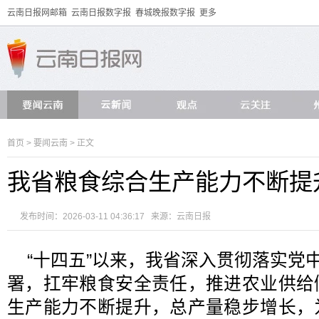
云南日报网邮箱
云南日报数字报
春城晚报数字报
更多
首页
>
要闻云南
> 正文
我省粮食综合生产能力不断提
发布时间：2026-03-11 04:36:17 来源：
云南日报
“十四五”以来，我省深入贯彻落实党中
署，扛牢粮食安全责任，推进农业供给
生产能力不断提升，总产量稳步增长，