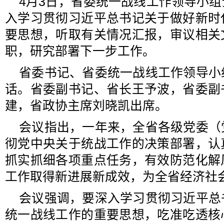
4月3日，省委统一战线工作领导小
入学习贯彻习近平总书记关于做好新时
要思想，听取有关情况汇报，审议相关
职，研究部署下一步工作。
省委书记、省委统一战线工作领导小
话。省委副书记、省长王予波，省委副
建，省政协主席刘晓凯出席。
会议指出，一年来，全省各级党委（
彻党中央关于统战工作的决策部署，认
抓实抓细各项重点任务，有效防范化解
工作取得新进展新成效，为全省经济社
会议强调，要深入学习贯彻习近平总
统一战线工作的重要思想，吃准吃透核