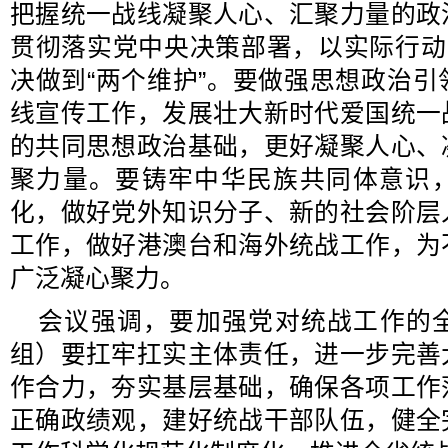
把握统一战线凝聚人心、汇聚力量的政
贯彻落实党中央决策部署，以实际行动
决做到“两个维护”。要做强思想政治
线宣传工作，发展壮大新时代爱国统一
的共同思想政治基础，更好凝聚人心、
聚力量。要铸牢中华民族共同体意识
化，做好党外知识分子、新的社会阶层
工作，做好港澳台和海外统战工作，为
广泛凝心聚力。
会议强调，要加强党对统战工作的
组）要扛牢扛实主体责任，进一步完善
作合力，夯实基层基础，确保各项工作
正确政绩观，建好统战干部队伍，健全