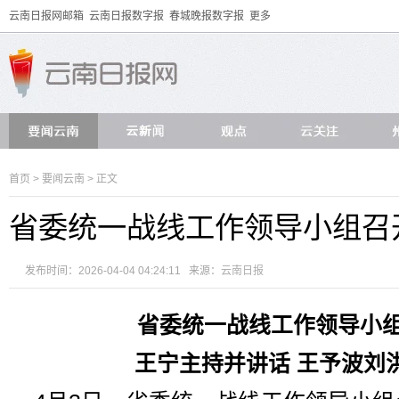
云南日报网邮箱
云南日报数字报
春城晚报数字报
更多
首页
>
要闻云南
> 正文
省委统一战线工作领导小组召
发布时间：2026-04-04 04:24:11 来源：
云南日报
省委统一战线工作领导小
王宁主持并讲话 王予波刘