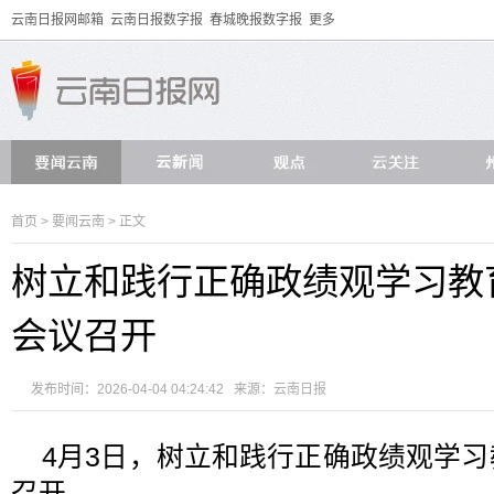
云南日报网邮箱
云南日报数字报
春城晚报数字报
更多
首页
>
要闻云南
> 正文
树立和践行正确政绩观学习教
会议召开
发布时间：2026-04-04 04:24:42 来源：
云南日报
4月3日，树立和践行正确政绩观学
召开。