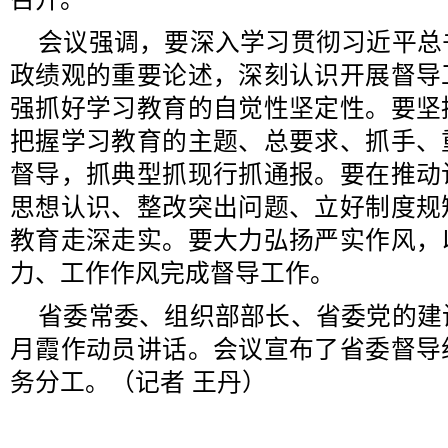
会议强调，要深入学习贯彻习近平总
政绩观的重要论述，深刻认识开展督导
强抓好学习教育的自觉性坚定性。要坚
把握学习教育的主题、总要求、抓手、
督导，抓典型抓现行抓通报。要在推动
思想认识、整改突出问题、立好制度规
教育走深走实。要大力弘扬严实作风，
力、工作作风完成督导工作。
省委常委、组织部部长、省委党的建
月霞作动员讲话。会议宣布了省委督导
务分工。（记者 王丹）