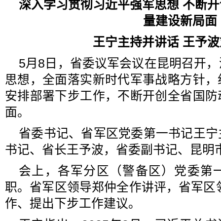
深入学习贯彻习近平强军思想 不断
量建设新局面
王宁主持并讲话 王予
5月8日，省委议军会议在昆明召开
思想，全面落实新时代军事战略方针，
安排部署下步工作，不断开创全省国防
面。
省委书记、省军区党委第一书记王宁
书记、省长王予波，省委副书记、昆明
会上，各军分区（警备区）党委第
职。省军区领导郑仲全作讲评，省军区领
作、提出下步工作建议。