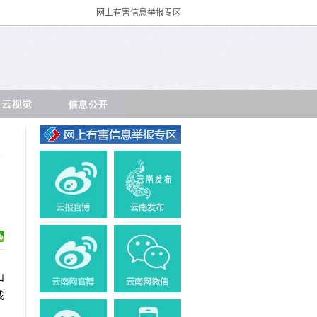
网上有害信息举报专区
山
我