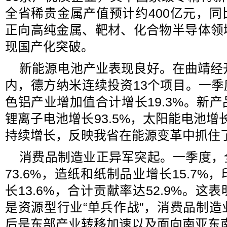
全省稀贵金属产值预计约400亿元，同
正向高纯金属、靶材、化合物半导体领
现国产化突破。
新能源电池产业表现良好。在曲靖经
内，德方纳米连续投资13个项目。一
色铝产业增加值合计增长19.3%。新
锂离子电池增长93.5%，太阳能电池增长
持续增长，反映我省在能源变革中抓住
消费品制造业正异军突起。一季度，
73.6%，造纸和纸制品业增长15.7
长13.6%，合计贡献率达52.9%。
是资源型行业“单兵作战”，消费品制
后是东部产业转移加速以及面向南亚东