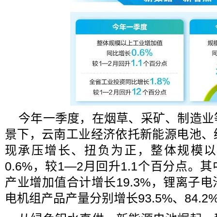
今年一季度，在烟草、采矿、制造业
景下，云南工业经济依托新能源电池、
现承压增长、扭负为正，整体规模以
0.6%，较1—2月回升1.1个百分点
产业增加值合计增长19.3%，锂离子
电机组产品产量分别增长93.5%、84.2%