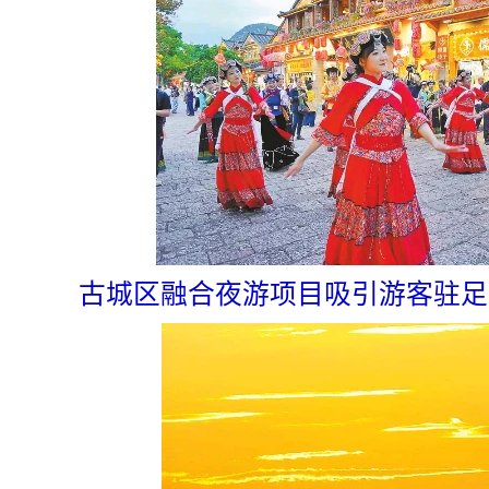
古城区融合夜游项目吸引游客驻足