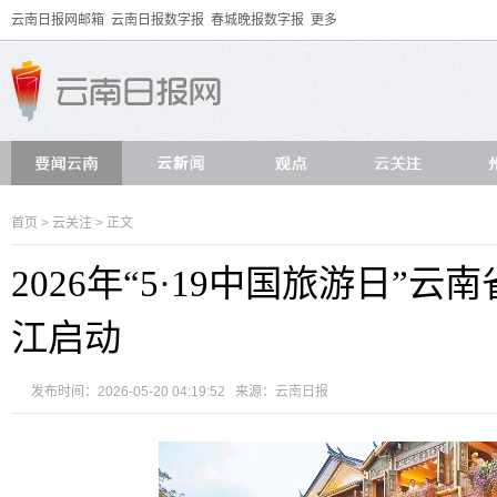
云南日报网邮箱
云南日报数字报
春城晚报数字报
更多
首页
>
云关注
> 正文
2026年“5·19中国旅游日”
江启动
发布时间：2026-05-20 04:19:52 来源：
云南日报