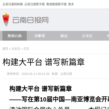
云南日报网邮箱
云南日报数字报
春城晚报数字报
更多
首页
>
云关注
> 正文
构建大平台 谱写新篇章
发布时间：2026-06-11 08:51:08 来源：
云南日报
构建大平台 谱写新篇章
——写在第10届中国—南亚博览会开