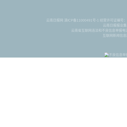
云南日报网
滇ICP备11000491号-1
经营许可证编号：滇B-2-4-
云南日报报业集
云南省互联网违法和不良信息举报电话：087
互联网新闻信息服