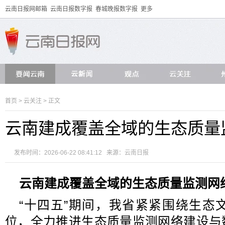
云南日报网邮箱
云南日报数字报
春城晚报数字报
更多
首页
>
云关注
> 正文
云南建成覆盖全域的生态质量
发布时间：2026-06-22 08:41:12 来源：
云南日报
云南建成覆盖全域的生态质量监测网
“十四五”期间，我省紧紧围绕生态
位，全力推进生态质量监测网络建设与