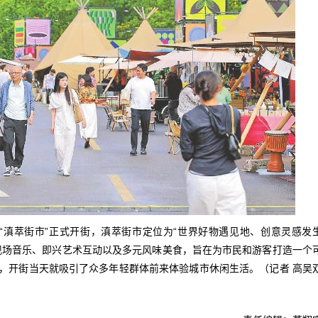
的“滇萃街市”正式开街，滇萃街市定位为“世界好物遇见地、创意灵感发
现场音乐、即兴艺术互动以及多元风味美食，旨在为市民和游客打造一个
，开街当天就吸引了众多年轻群体前来体验城市休闲生活。（记者 高吴