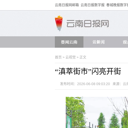
云南日报网邮箱
云南日报数字报
春城晚报数字
首页
>
云视觉
> 正文
“滇萃街市”闪亮开街
发布时间：2026-06-08 09:03:20 来源：
云