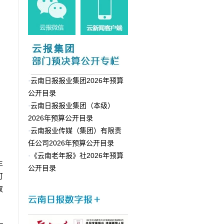
·
云南日报报业集团2026年预算
公开目录
·
云南日报报业集团（本级）
2026年预算公开目录
·
云南报业传媒（集团）有限责
任公司2026年预算公开目录
·
《云南老年报》社2026年预算
生
公开目录
可
双