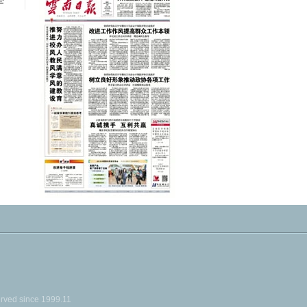
宇
ed since 1999.11