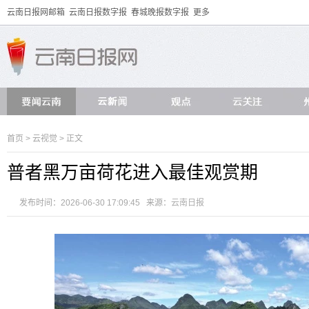
云南日报网邮箱
云南日报数字报
春城晚报数字报
更多
首页
>
云视觉
> 正文
普者黑万亩荷花进入最佳观赏期
发布时间：2026-06-30 17:09:45 来源：
云南日报