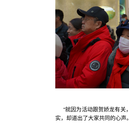
“就因为活动跟贺娇龙有关
实，却道出了大家共同的心声