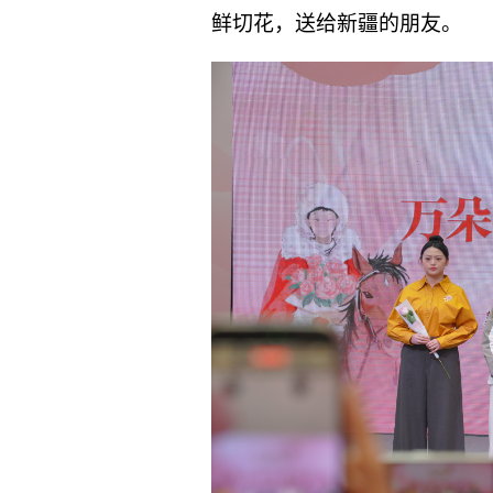
鲜切花，送给新疆的朋友。