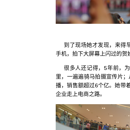
到了现场她才发现，来得
手机，拍下大屏幕上闪过的贺
很多人还记得，5年前，
里，一遍遍骑马拍摄宣传片；
播，销售额超过6个亿。她带着
企业走上电商之路。