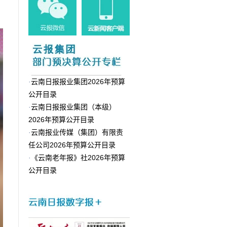
·
云南日报报业集团2026年预算
公开目录
·
云南日报报业集团（本级）
2026年预算公开目录
·
云南报业传媒（集团）有限责
任公司2026年预算公开目录
·
《云南老年报》社2026年预算
公开目录