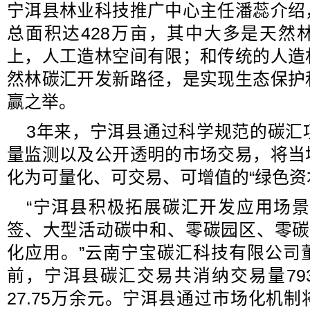
宁洱县林业科技推广中心主任潘蕊介绍
总面积达428万亩，其中大多是天然
上，人工造林空间有限；和传统的人造
然林碳汇开发新路径，是实现生态保护
赢之举。
3年来，宁洱县通过科学规范的碳汇
量监测以及公开透明的市场交易，将当
化为可量化、可交易、可增值的“绿色资
“宁洱县积极拓展碳汇开发应用场景
签、大型活动碳中和、零碳园区、零碳
化应用。”云南宁宝碳汇科技有限公司
前，宁洱县碳汇交易共消纳交易量793
27.75万余元。宁洱县通过市场化机