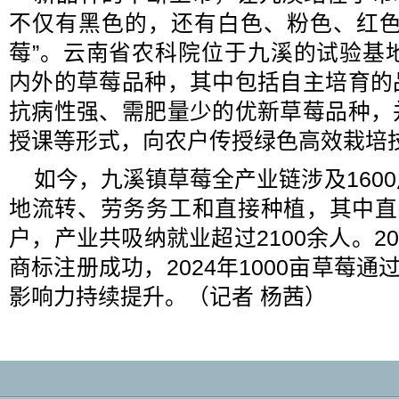
不仅有黑色的，还有白色、粉色、红色
莓”。云南省农科院位于九溪的试验基
内外的草莓品种，其中包括自主培育的
抗病性强、需肥量少的优新草莓品种，
授课等形式，向农户传授绿色高效栽培
如今，九溪镇草莓全产业链涉及160
地流转、劳务务工和直接种植，其中直
户，产业共吸纳就业超过2100余人。20
商标注册成功，2024年1000亩草莓
影响力持续提升。（记者 杨茜）