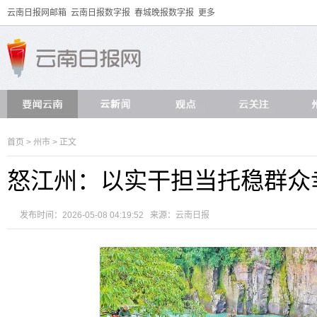
云南日报网邮箱
云南日报数字报
春城晚报数字报
更多
首页
>
州市
> 正文
怒江州：以实干担当托稳群众
发布时间：2026-05-08 04:19:52 来源：
云南日报