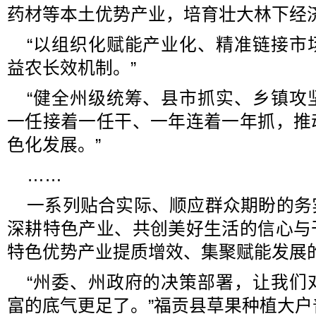
药材等本土优势产业，培育壮大林下经
“以组织化赋能产业化、精准链接市
益农长效机制。”
“健全州级统筹、县市抓实、乡镇攻
一任接着一任干、一年连着一年抓，推
色化发展。”
……
一系列贴合实际、顺应群众期盼的务
深耕特色产业、共创美好生活的信心与
特色优势产业提质增效、集聚赋能发展
“州委、州政府的决策部署，让我们
富的底气更足了。”福贡县草果种植大户