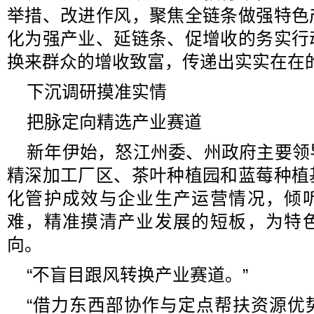
举措、改进作风，聚焦全链条做强特色
化为强产业、延链条、促增收的务实行
换来群众的增收致富，传递出实实在在的
下沉调研摸准实情
把脉定向精选产业赛道
新年伊始，怒江州委、州政府主要领
精深加工厂区、茶叶种植园和蓝莓种植
化管护成效与企业生产运营情况，倾
难，精准摸清产业发展的短板，为特
向。
“不盲目跟风转换产业赛道。”
“借力东西部协作与定点帮扶资源优