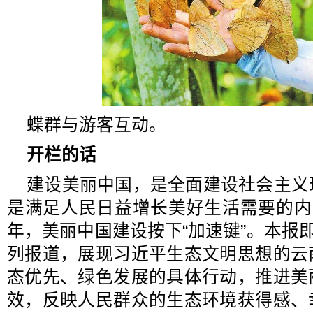
蝶群与游客互动。
开栏的话
建设美丽中国，是全面建设社会主义
是满足人民日益增长美好生活需要的内
年，美丽中国建设按下“加速键”。本报即
列报道，展现习近平生态文明思想的云
态优先、绿色发展的具体行动，推进美
效，反映人民群众的生态环境获得感、