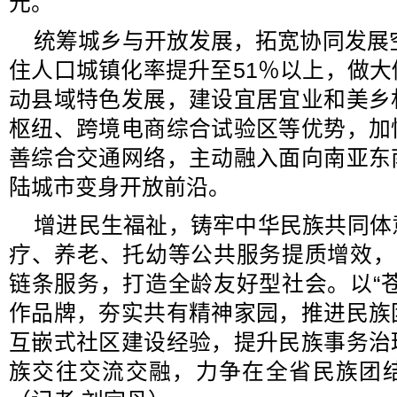
元。
统筹城乡与开放发展，拓宽协同发展空
住人口城镇化率提升至51％以上，做
动县域特色发展，建设宜居宜业和美乡
枢纽、跨境电商综合试验区等优势，加
善综合交通网络，主动融入面向南亚东
陆城市变身开放前沿。
增进民生福祉，铸牢中华民族共同体
疗、养老、托幼等公共服务提质增效，
链条服务，打造全龄友好型社会。以“
作品牌，夯实共有精神家园，推进民族
互嵌式社区建设经验，提升民族事务治
族交往交流交融，力争在全省民族团