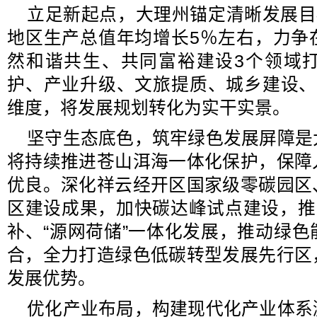
立足新起点，大理州锚定清晰发展目
地区生产总值年均增长5％左右，力争
然和谐共生、共同富裕建设3个领域
护、产业升级、文旅提质、城乡建设、
维度，将发展规划转化为实干实景。
坚守生态底色，筑牢绿色发展屏障是
将持续推进苍山洱海一体化保护，保障
优良。深化祥云经开区国家级零碳园区
区建设成果，加快碳达峰试点建设，推
补、“源网荷储”一体化发展，推动绿
合，全力打造绿色低碳转型发展先行区
发展优势。
优化产业布局，构建现代化产业体系