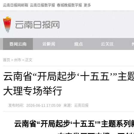
云南日报网邮箱
云南日报数字报
春城晚报数字报
更多
首页
>
州市
> 正文
云南省“开局起步‘十五五’”
大理专场举行
发布时间：2026-06-11 17:05:09 来源：
云南日报
云南省“开局起步‘十五五’”主题系