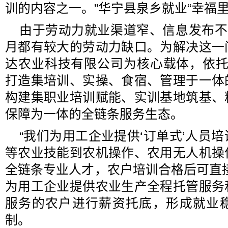
训的内容之一。”华宁县泉乡就业“幸福
由于劳动力就业渠道窄、信息发布不
月都有较大的劳动力缺口。为解决这一
达农业科技有限公司为核心载体，依托1
打造集培训、实操、食宿、管理于一体
构建集职业培训赋能、实训基地筑基、
保障为一体的全链条服务生态。
“我们为用工企业提供‘订单式’人员
等农业技能到农机操作、农用无人机操
全链条专业人才，农户培训合格后可直
为用工企业提供农业生产全程托管服务
服务的农户进行薪资托底，形成就业
制。