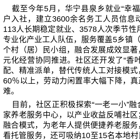
截至今年5月，华宁县泉乡就业“幸福里
户入社，建立3600余名务工人员信
113人长期稳定就业、3578人次季节性
专业化产业工人队伍，服务覆盖5乡镇（街
个村（居）民小组，融合发展成效显著
元化经营协同推进。社区还开发了“香
配、精准派单，替代传统人工对接模式
60％以上，劳动力闲置率大幅下降，
难。
目前，社区正积极探索“一老一小”
家养老服务中心，以产业收益反哺社区
融合模式，为老年人提供便捷养老服务
看托管服务，还可吸纳10至15名本地