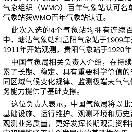
气象组织（WMO）百年气象站认可名
气象站获WMO百年气象站认证。
此次入选的4个气象站均拥有连续
中，塘沽气象站和岳阳气象站于1909
1911年开始观测，贵阳气象站于1920
中国气象局相关负责人介绍，在持续
累了长期、稳定、具有重要科学价值的
同区域气候变化规律、监测极端天气气
务能力提供了基础支撑。
这位负责人表示，中国气象局将以此
基础设施、运行维护、观测环境和历史
观测业务质量，更好发挥长期观测资料