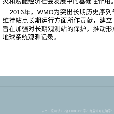
灾和赋能经济社会发展中的基础性作用
2016年，WMO为突出长期历史序
维持站点长期运行方面所作贡献，建立
旨在加强对长期观测站的保护，推动形
地球系统观测记录。
云南日报网
滇ICP备11000491号-1
经营许可证编号：滇B-2-4-