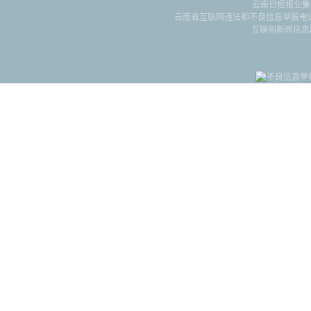
云南日报报业集
云南省互联网违法和不良信息举报电话：087
互联网新闻信息服