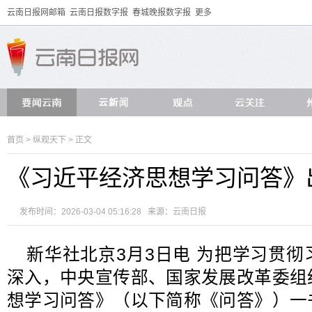
云南日报网邮箱
云南日报数字报
春城晚报数字报
更多
首页
>
纵观天下
> 正文
《习近平经济思想学习问答》
发布时间：2026-03-04 05:16:28 来源：
云南日报
新华社北京3月3日电 为把学习贯
深入，中央宣传部、国家发展改革委组
想学习问答》（以下简称《问答》）一