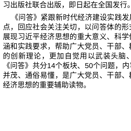
习出版社联合出版，即日起在全国发行
《问答》紧跟新时代经济建设实践发
点，回应社会关注关切，以问答体的形
展现习近平经济思想的重大意义、科学
涵和实践要求，帮助广大党员、干部、
的创新理论，更加自觉用以武装头脑
《问答》共分14个板块、50个问题，
并茂、通俗易懂，是广大党员、干部、
经济思想的重要辅助读物。