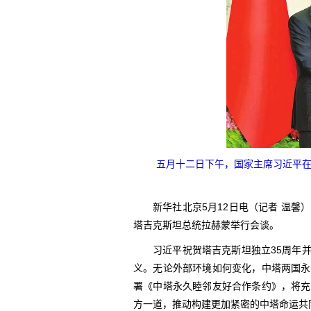
五月十二日下午，国家主席习近平
新华社北京5月12日电（记者 温馨
塔吉克斯坦总统拉赫蒙举行会谈。
习近平祝贺塔吉克斯坦独立35周年
义。无论外部环境如何变化，中塔两国永
署《中塔永久睦邻友好合作条约》，将充
方一道，推动构建更加紧密的中塔命运共