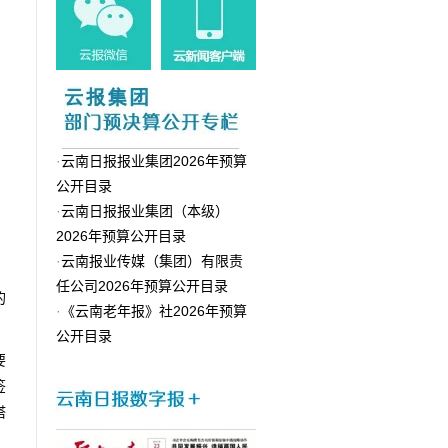
·
云南日报报业集团2026年预算
公开目录
·
云南日报报业集团（本级）
。
2026年预算公开目录
·
云南报业传媒（集团）有限责
任公司2026年预算公开目录
的
·
《云南老年报》社2026年预算
公开目录
要
签
塔