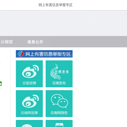
网上有害信息举报专区