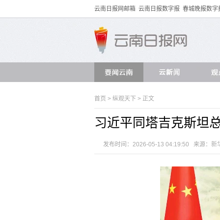
云南日报网邮箱
云南日报数字报
春城晚报数字
首页
>
纵观天下
> 正文
习近平同塔吉克斯坦
发布时间：2026-05-13 04:19:50 来源：
新