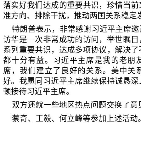
落实好我们达成的重要共识，珍惜当前
准方向、排除干扰，推动两国关系稳定
特朗普表示，非常感谢习近平主席邀
访华是一次非常成功的访问，举世瞩目
系列重要共识，达成多项协议，解决了
都十分有益。习近平主席是我的老朋
席，我们建立了良好的关系。美中关
好。我愿同习近平主席继续保持诚恳深
顿接待习近平主席。
双方还就一些地区热点问题交换了意
蔡奇、王毅、何立峰等参加上述活动