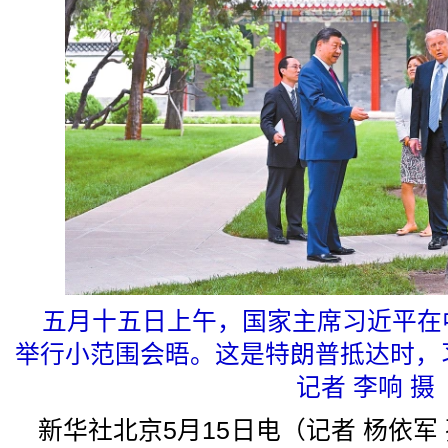
五月十五日上午，国家主席习近平在
举行小范围会晤。这是特朗普抵达时，
记者 李响 摄
新华社北京5月15日电（记者 杨依军 