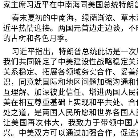
家主席习近平在中南海同美国总统特朗
春末夏初的中南海，绿荫渐浓、草木
近平热情迎接。两国元首边走边谈，不
的古树和各色月季。
习近平指出，特朗普总统此访是一次
我们共同确定了中美建设性战略稳定关
关系稳定、拓展各领域务实合作、妥善
识，同意就国际和地区问题加强沟通和
互理解、加深彼此信任、增进两国人民
美在相互尊重基础上实现和平共处、合
处之道，是两国人民所愿和世界各国人
让美国再次伟大，我致力于带领中国
兴。中美双方可以通过加强合作，促进