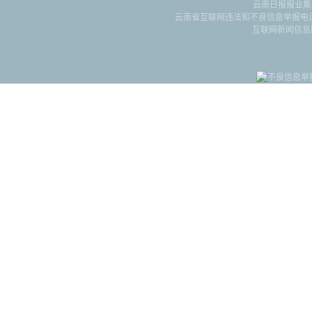
云南日报报业集
云南省互联网违法和不良信息举报电话：087
互联网新闻信息服