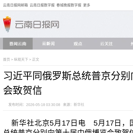
云南日报网邮箱
云南日报数字报
春城晚报数字报
更多
首页
>
纵观天下
> 正文
习近平同俄罗斯总统普京分别
会致贺信
发布时间：2026-05-18 03:30:08 来源：
新华社
新华社北京5月17日电 5月17日
总统普京分别向第十届中俄博览会致贺