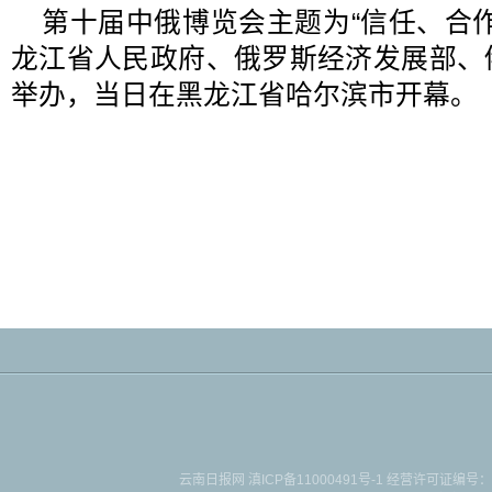
第十届中俄博览会主题为“信任、合
龙江省人民政府、俄罗斯经济发展部、
举办，当日在黑龙江省哈尔滨市开幕。
云南日报网
滇ICP备11000491号-1
经营许可证编号：滇B-2-4-