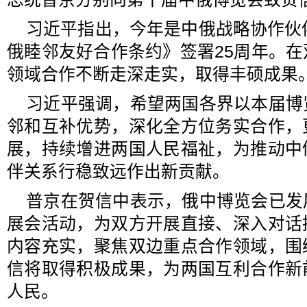
习近平指出，今年是中俄战略协作伙
俄睦邻友好合作条约》签署25周年。
领域合作不断走深走实，取得丰硕成果
习近平强调，希望两国各界以本届博
邻和互补优势，深化全方位务实合作，
展，持续增进两国人民福祉，为推动中
伴关系行稳致远作出新贡献。
普京在贺信中表示，俄中博览会已发
展会活动，为双方开展直接、深入对话
内容充实，聚焦双边重点合作领域，围
信将取得积极成果，为两国互利合作新
人民。