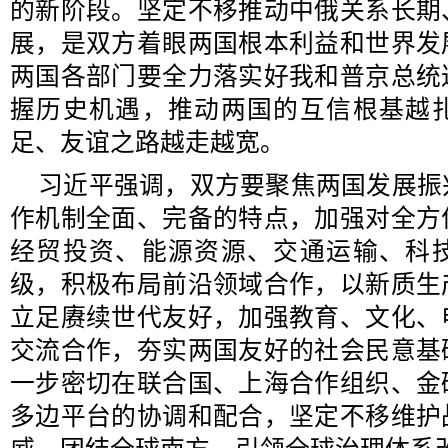
的新阶段。坚定不移推动中俄关系长期
展，是双方着眼两国根本利益和世界发
两国各部门要全力落实好我和普京总统
握历史机遇，推动两国的互信根基越
足、友谊之路越走越宽。
习近平强调，双方要聚焦两国发展振
作机制全面、完备的特点，加强对全方
经贸投资、能源资源、交通运输、科
级，积极布局前沿领域合作，以新质生
立足赓续世代友好，加强教育、文化、
交流合作，夯实两国友好的社会民意基
一步密切在联合国、上海合作组织、金
多边平台的协调和配合，坚定不移维护