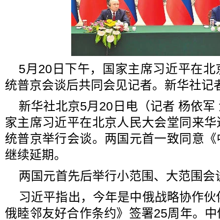
5月20日下午，国家主席习近平在
统普京会谈后共同会见记者。新华社记者
新华社北京5月20日电（记者 杨依军 
家主席习近平在北京人民大会堂同来华
统普京举行会谈。两国元首一致同意《
继续延期。
两国元首先后举行小范围、大范围会
习近平指出，今年是中俄战略协作伙
俄睦邻友好合作条约》签署25周年。