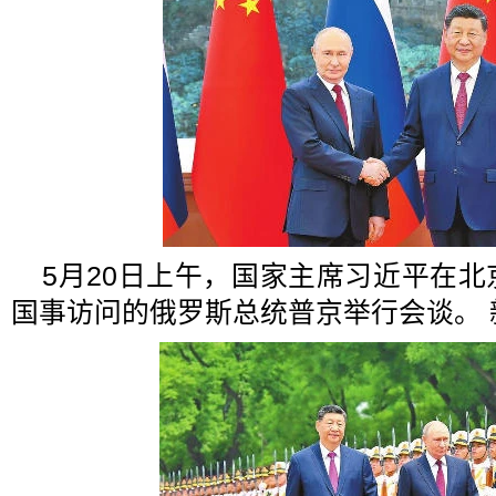
5月20日上午，国家主席习近平在
国事访问的俄罗斯总统普京举行会谈。 