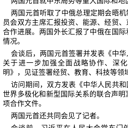
两国元首就中东局势等重大国际和地
两国元首听取了中俄总理定期会晤机
员会双方主席汇报投资、能源、经贸、
合作进展。两国外长汇报了中俄在国际
情况。
会谈后，两国元首签署并发表《中华
关于进一步加强全面战略协作、深化
明》，见证签署经贸、教育、科技等领域
访问期间，双方发表《中华人民共和
世界多极化和新型国际关系的联合声明
项合作文件。
两国元首还共同会见了记者。