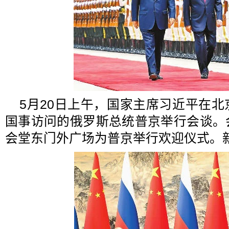
5月20日上午，国家主席习近平在
国事访问的俄罗斯总统普京举行会谈。
会堂东门外广场为普京举行欢迎仪式。新