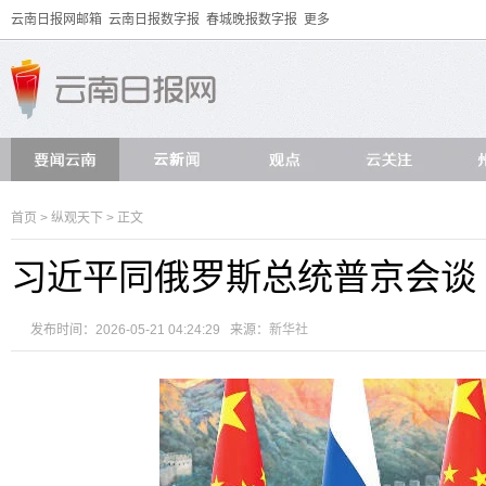
云南日报网邮箱
云南日报数字报
春城晚报数字报
更多
首页
>
纵观天下
> 正文
习近平同俄罗斯总统普京会谈
发布时间：2026-05-21 04:24:29 来源：
新华社