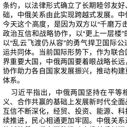
条约，以法律形式确立了长期睦邻友好
础，中俄关系由此实现跨越式发展。中
今天这个高度，是因为双方以“千磨万
政治互信和战略协作，以“更上一层楼
以“乱云飞渡仍从容”的勇气捍卫国际
运共同体。当前国际形势下，作为联合
界重要大国，中俄两国要着眼战略长远
协作助力各自国家发展振兴，推动构建
体系。
习近平指出，中俄两国坚持在平等
义、合作共赢的基础上发展新时代全面
互信不断深化，经贸、投资、能源、科
续推进，民心相通更加牢固。中俄关系