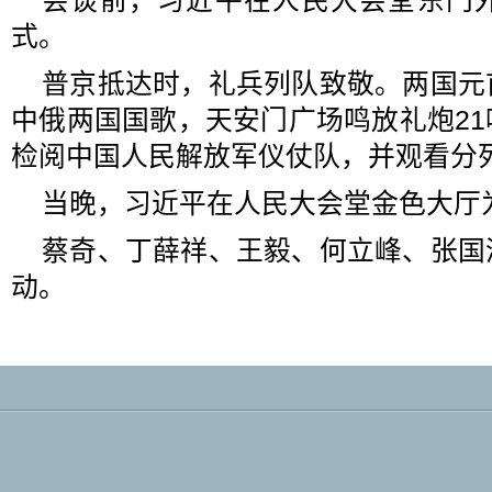
会谈前，习近平在人民大会堂东门
式。
普京抵达时，礼兵列队致敬。两国元
中俄两国国歌，天安门广场鸣放礼炮2
检阅中国人民解放军仪仗队，并观看分
当晚，习近平在人民大会堂金色大厅
蔡奇、丁薛祥、王毅、何立峰、张国
动。