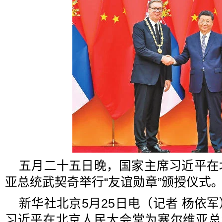
五月二十五日晚，国家主席习近平在
亚总统武契奇举行“友谊勋章”颁授仪式。
新华社北京5月25日电（记者 杨依军
习近平在北京人民大会堂为塞尔维亚总