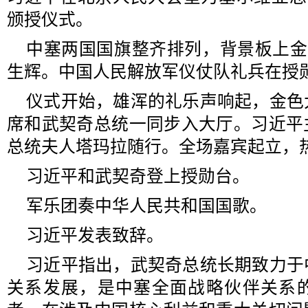
颁授仪式。
中塞两国国旗整齐排列，背景板上金
生辉。中国人民解放军仪仗队礼兵在授
仪式开始，雄浑的礼乐声响起，金色
席和武契奇总统一同步入大厅。习近平
总统夫人塔玛拉随行。全场嘉宾起立，
习近平和武契奇登上授勋台。
军乐团奏中华人民共和国国歌。
习近平发表致辞。
习近平指出，武契奇总统长期致力于
关系发展，是中塞全面战略伙伴关系