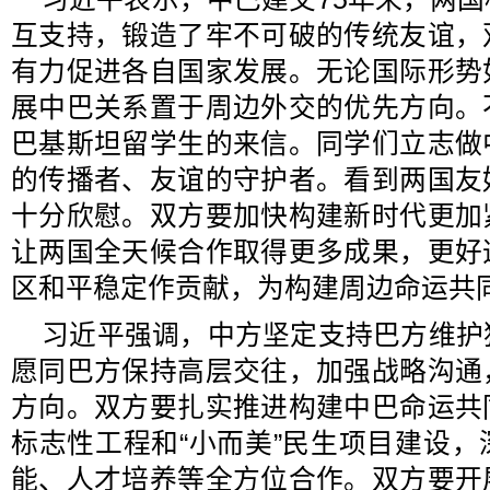
互支持，锻造了牢不可破的传统友谊，
有力促进各自国家发展。无论国际形势
展中巴关系置于周边外交的优先方向。
巴基斯坦留学生的来信。同学们立志做
的传播者、友谊的守护者。看到两国友
十分欣慰。双方要加快构建新时代更加
让两国全天候合作取得更多成果，更好
区和平稳定作贡献，为构建周边命运共
习近平强调，中方坚定支持巴方维护
愿同巴方保持高层交往，加强战略沟通
方向。双方要扎实推进构建中巴命运共
标志性工程和“小而美”民生项目建设
能、人才培养等全方位合作。双方要开