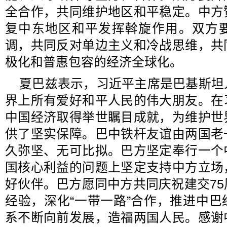
全合作，共同维护地区和平稳定。中方
复中东地区和平发挥斡旋作用。双方
调，共同反对单边主义和冷战思维，共
极化和普惠包容的经济全球化。
夏巴兹表示，习近平主席是巴基斯坦
界上所有爱好和平人民的伟大朋友。在
中国经济取得举世瞩目成就，为维护世
供了坚实保障。巴中铁杆友谊由两国老
久弥坚、无可比拟。巴方坚定奉行一个
国核心利益的问题上坚定支持中方立场
好伙伴。巴方愿同中方共同庆祝建交7
经验，深化“一带一路”合作，推进中
系不断向前发展，造福两国人民。感谢