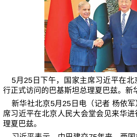
5月25日下午，国家主席习近平在
行正式访问的巴基斯坦总理夏巴兹。新华
新华社北京5月25日电（记者 杨依军
席习近平在北京人民大会堂会见来华进
理夏巴兹。
习近平表示，中巴建交75年来，两