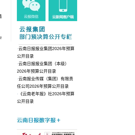
情
宇
·
云南日报报业集团2026年预算
公开目录
·
云南日报报业集团（本级）
2026年预算公开目录
·
云南报业传媒（集团）有限责
任公司2026年预算公开目录
·
《云南老年报》社2026年预算
公开目录