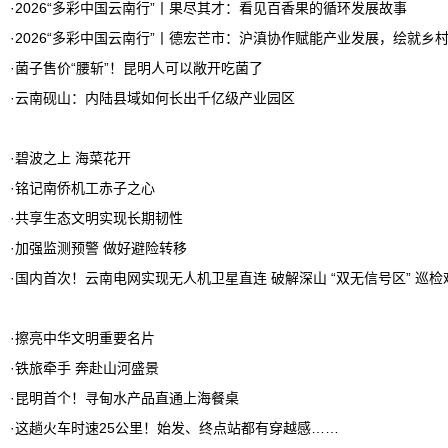
·
2026“多彩中国云南行”丨果尽其才：看见百香果的循环发展故事
·
2026“多彩中国云南行”丨德宏芒市：沪滇协作赋能产业发展，绘就乡
·
菌子售价“腰斩”！昆明人可以敞开吃菌了
·
云南砚山：内陆县域如何长出千亿级产业园区
·
碧波之上 海菜花开
·
铭记南侨机工赤子之心
·
共享生态文明实现长期韧性
·
加强监测预警 做好避险转移
·
国内首次！云南电网实现无人机卫星直连 破解深山 “双无信号区” 巡检
·
擦亮中华文明重要名片
·
铁旅牵手 奔赴山河盛景
·
昆明首个！寻甸水产品直通上海餐桌
·
这趟火车时速25公里！始发、终点站都有穿越感……