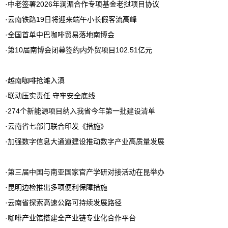
·
中老签署2026年澜湄合作专项基金老挝项目协议
·
云南铁路19日将迎来端午小长假客流高峰
·
全国首单中巴咖啡贸易落地南博会
·
第10届南博会闭幕签约内外贸项目102.51亿元
·
越南咖啡抢滩入滇
·
联动压实责任 守牢安全底线
·
274个新能源项目纳入我省今年第一批建设清单
·
云南省七部门联合印发《措施》
·
加强数字信息大通道建设推动数字产业高质量发展
·
第三届中国与南亚国家官产学研对接活动在昆举办
·
昆明边检推出多项便利保障措施
·
云南省探索高速公路可持续发展路径
·
咖啡产业馆搭建全产业链专业化合作平台