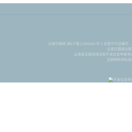
云南日报网
滇ICP备11000491号-1
经营许可证编号：滇B-2-4-
云南日报报业集
云南省互联网违法和不良信息举报电话：087
互联网新闻信息服