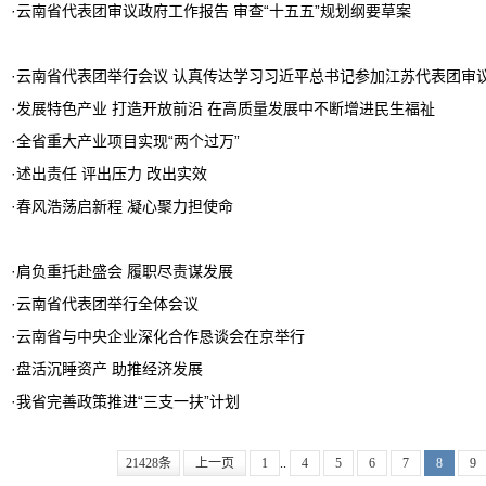
·
云南省代表团审议政府工作报告 审查“十五五”规划纲要草案
·
云南省代表团举行会议 认真传达学习习近平总书记参加江苏代表团审
·
发展特色产业 打造开放前沿 在高质量发展中不断增进民生福祉
·
全省重大产业项目实现“两个过万”
·
述出责任 评出压力 改出实效
·
春风浩荡启新程 凝心聚力担使命
·
肩负重托赴盛会 履职尽责谋发展
·
云南省代表团举行全体会议
·
云南省与中央企业深化合作恳谈会在京举行
·
盘活沉睡资产 助推经济发展
·
我省完善政策推进“三支一扶”计划
21428条
上一页
1
..
4
5
6
7
8
9